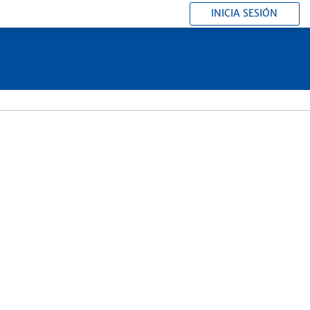
INICIA SESIÓN