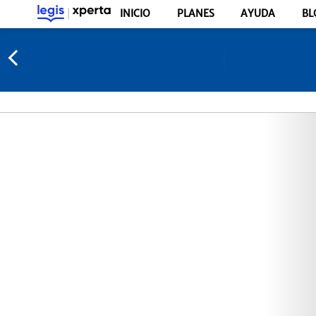
INICIO
PLANES
AYUDA
BL