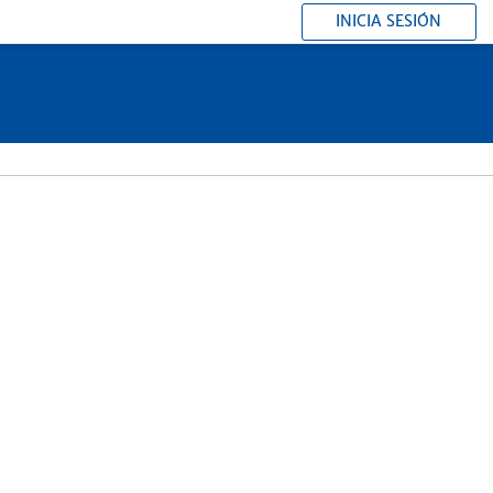
INICIA SESIÓN