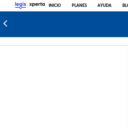
INICIO
PLANES
AYUDA
BL