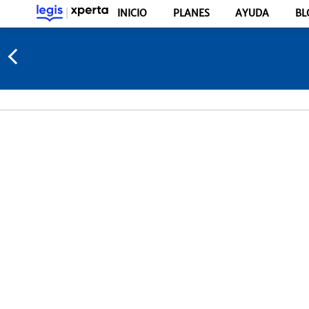
INICIO
PLANES
AYUDA
BL