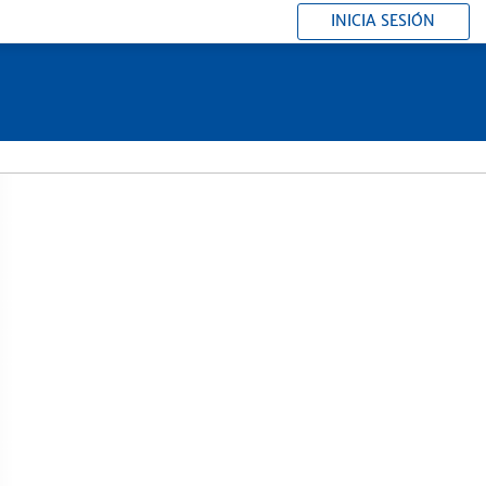
INICIA SESIÓN