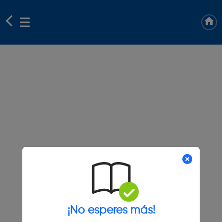
¡No esperes más!