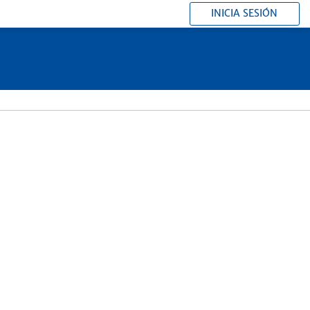
INICIA SESIÓN