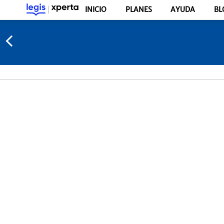
INICIO
PLANES
AYUDA
BL