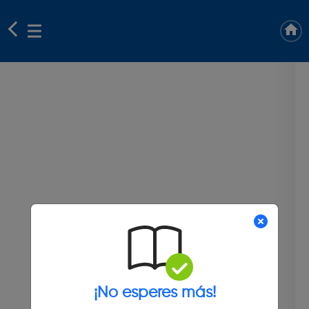
¡No esperes más!