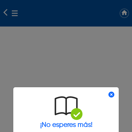
¡No esperes más!