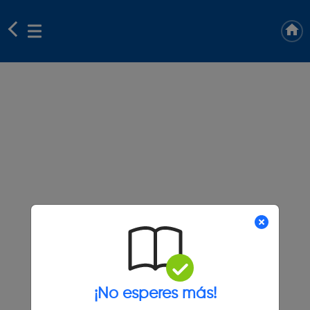
¡No esperes más!