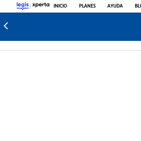
INICIO
PLANES
AYUDA
BL