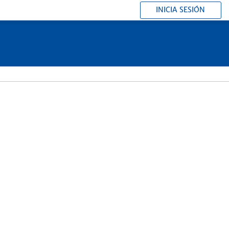
INICIA SESIÓN