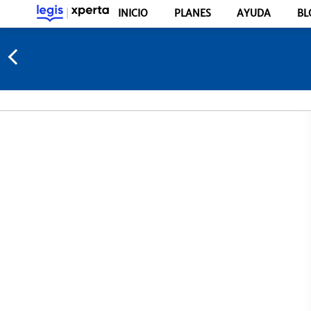
INICIO
PLANES
AYUDA
BL