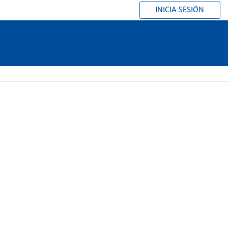
INICIA SESIÓN