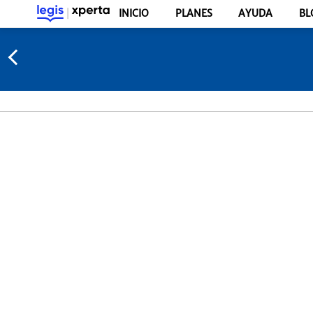
INICIO
PLANES
AYUDA
BL