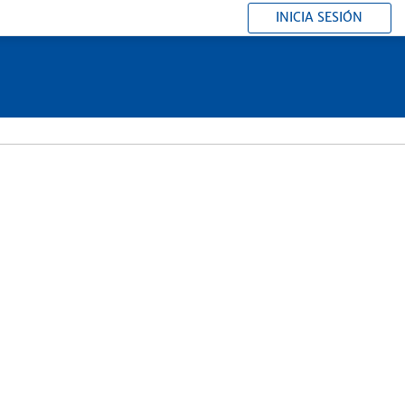
INICIA SESIÓN