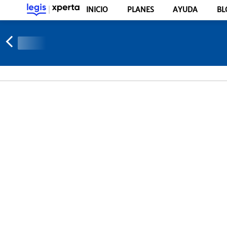
INICIO
PLANES
AYUDA
BL