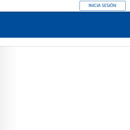
INICIA SESIÓN