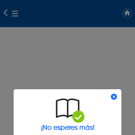
¡No esperes más!