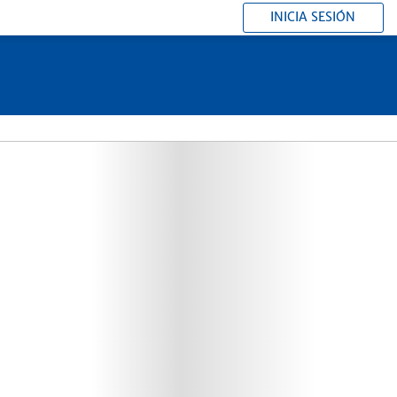
INICIA SESIÓN