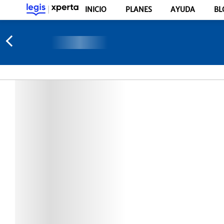
INICIO
PLANES
AYUDA
BL