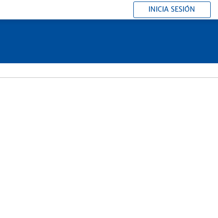
INICIA SESIÓN