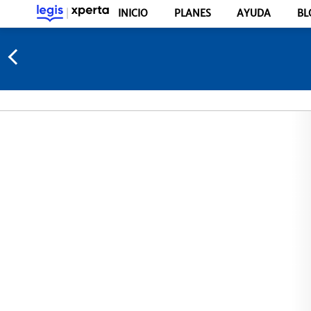
INICIO
PLANES
AYUDA
BL