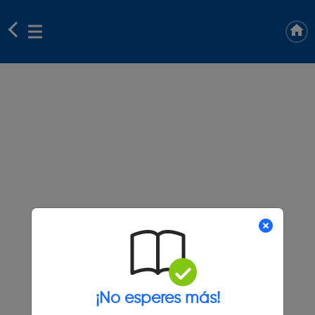
¡No esperes más!