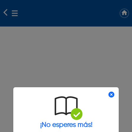
¡No esperes más!