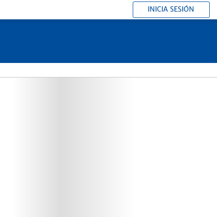
INICIA SESIÓN