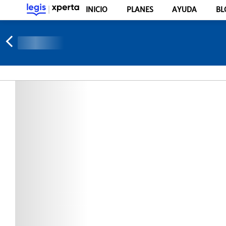
INICIO
PLANES
AYUDA
BL