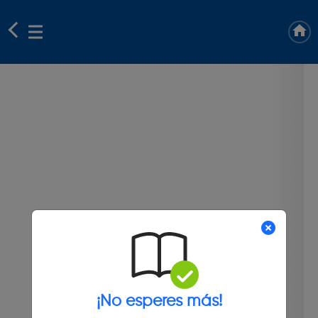
¡No esperes más!