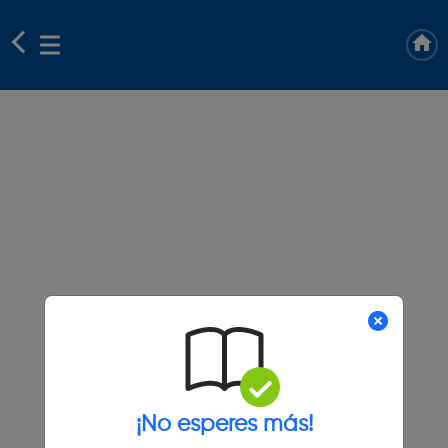
¡No esperes más!