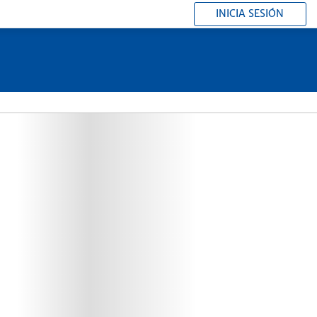
INICIA SESIÓN