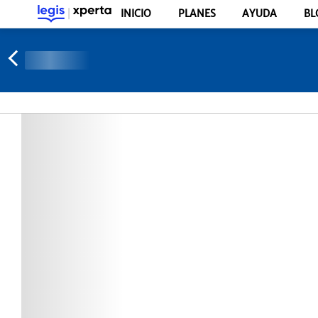
INICIO
PLANES
AYUDA
BL