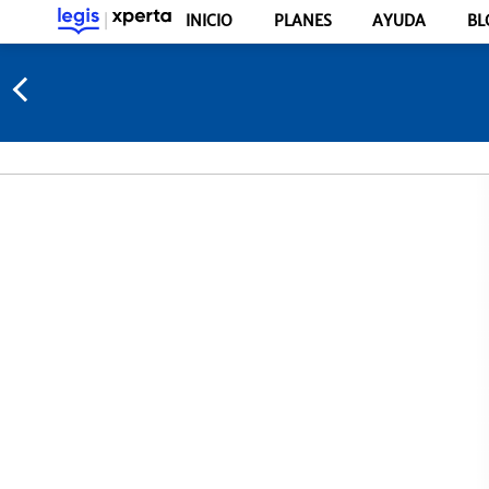
INICIO
PLANES
AYUDA
BL