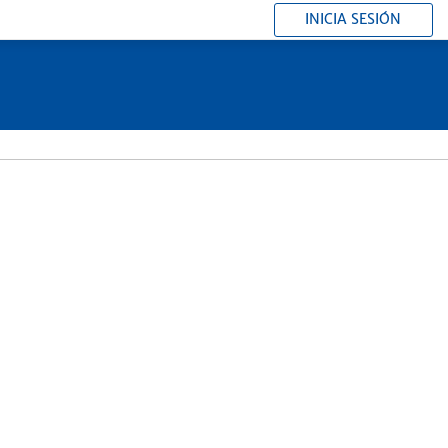
INICIA SESIÓN