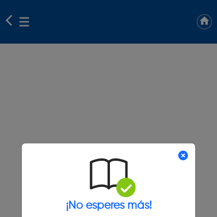
¡No esperes más!