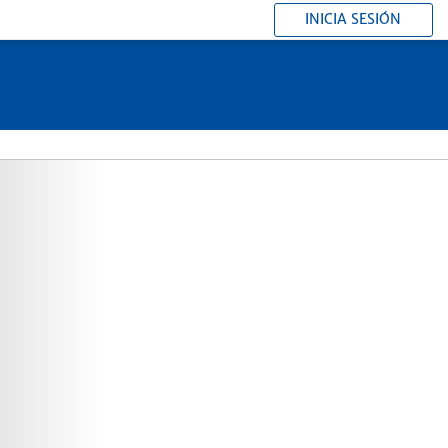
INICIA SESIÓN