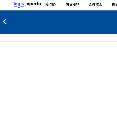
INICIO
PLANES
AYUDA
BL