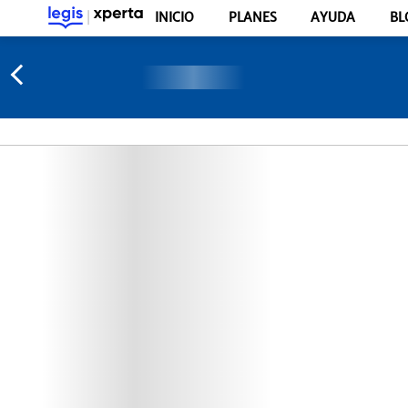
INICIO
PLANES
AYUDA
BL