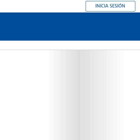
INICIA SESIÓN