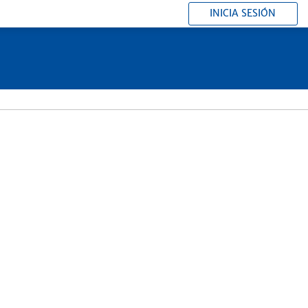
INICIA SESIÓN