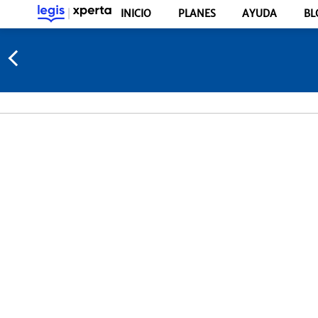
INICIO
PLANES
AYUDA
BL