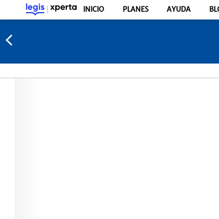
INICIO
PLANES
AYUDA
BL