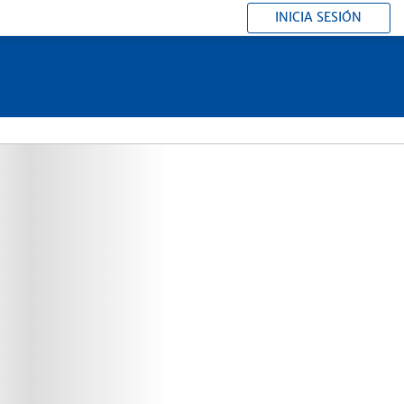
INICIA SESIÓN