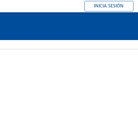
INICIA SESIÓN