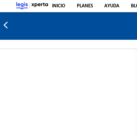
INICIO
PLANES
AYUDA
BL