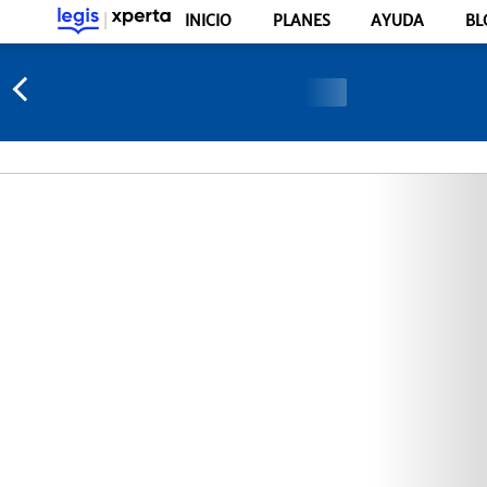
INICIO
PLANES
AYUDA
BL