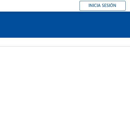
INICIA SESIÓN