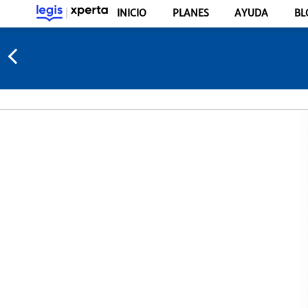
INICIO
PLANES
AYUDA
BL