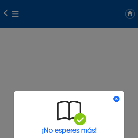
¡No esperes más!