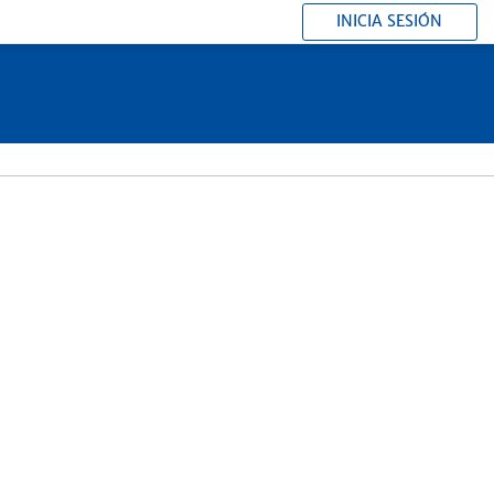
INICIA SESIÓN