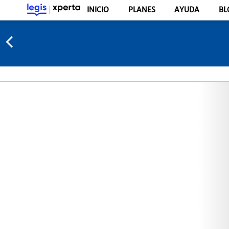
INICIO
PLANES
AYUDA
BL