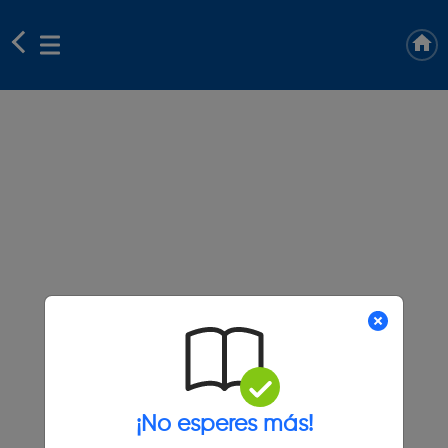
¡No esperes más!