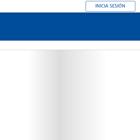
INICIA SESIÓN