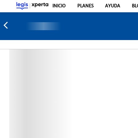
INICIO
PLANES
AYUDA
BL