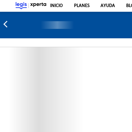
INICIO
PLANES
AYUDA
BL