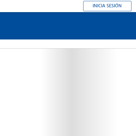
INICIA SESIÓN