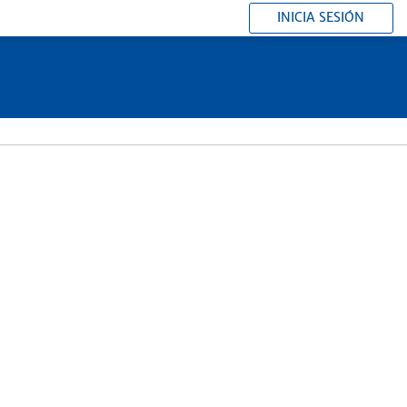
INICIA SESIÓN