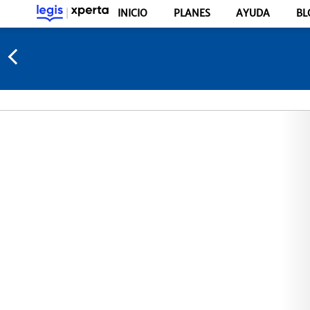
INICIO
PLANES
AYUDA
BL