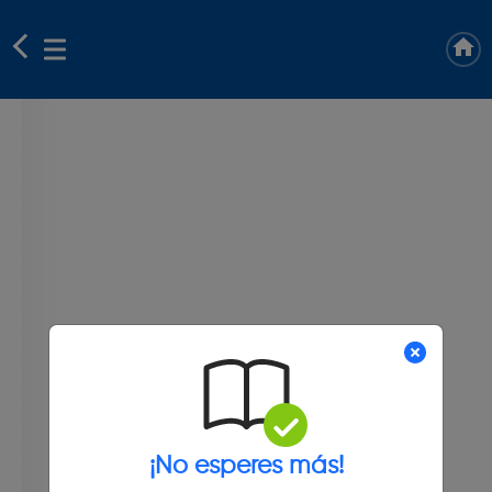
¡No esperes más!