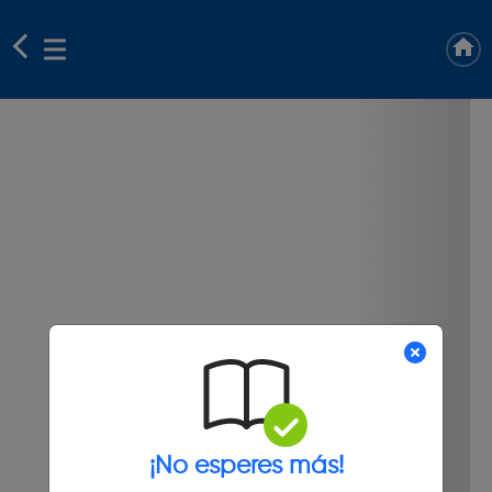
¡No esperes más!