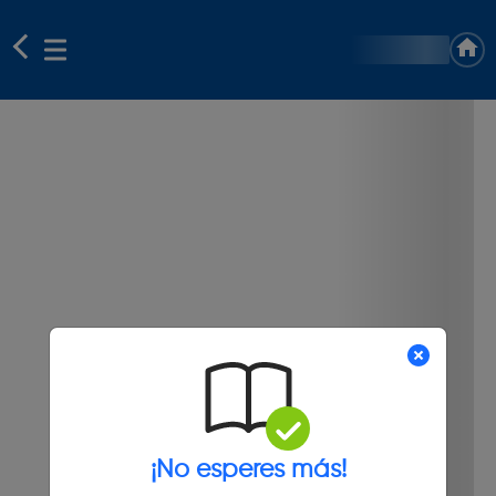
¡No esperes más!