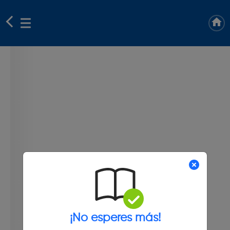
¡No esperes más!