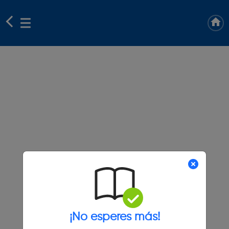
¡No esperes más!