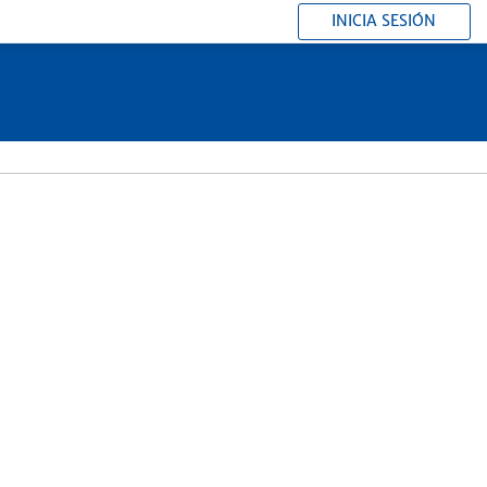
INICIA SESIÓN