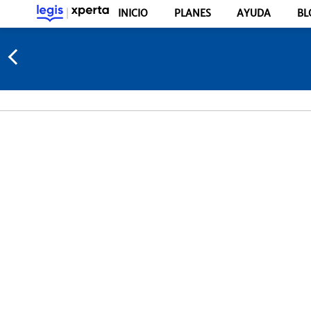
INICIO
PLANES
AYUDA
BL