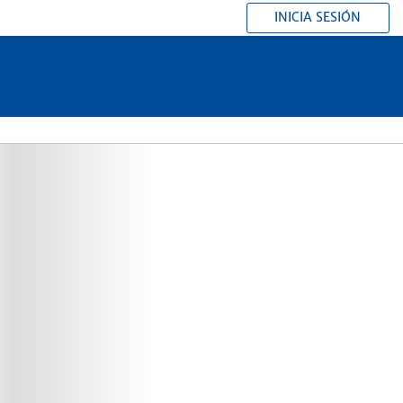
INICIA SESIÓN