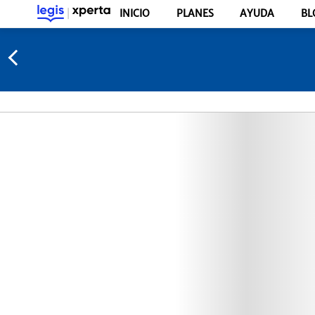
INICIO
PLANES
AYUDA
BL