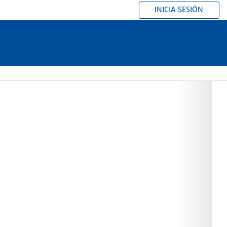
INICIA SESIÓN