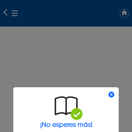
¡No esperes más!