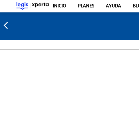
INICIO
PLANES
AYUDA
BL