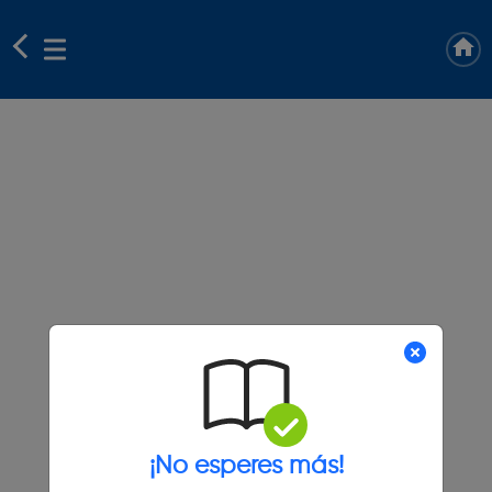
¡No esperes más!