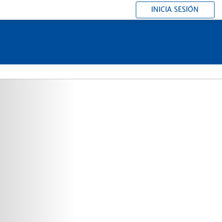
INICIA SESIÓN