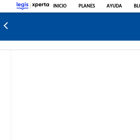
INICIO
PLANES
AYUDA
BL