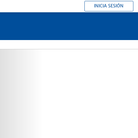
INICIA SESIÓN