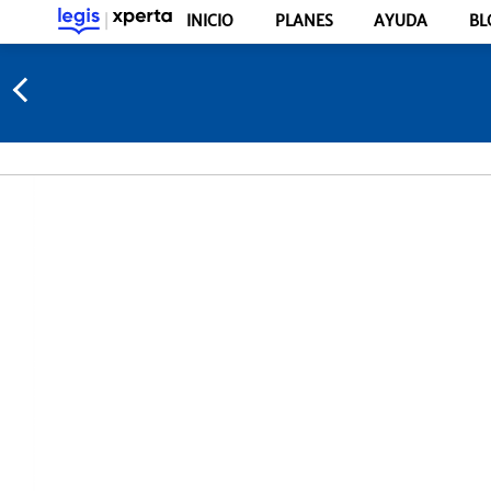
INICIO
PLANES
AYUDA
BL