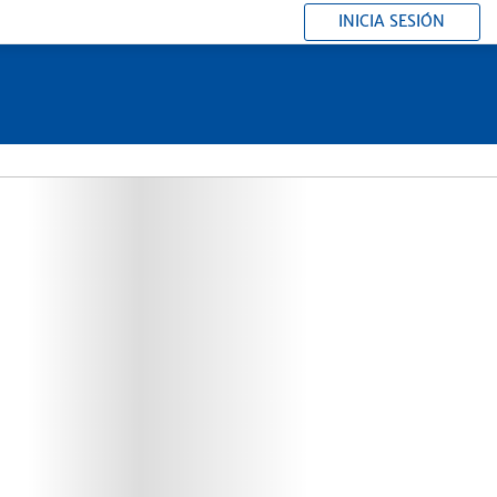
INICIA SESIÓN