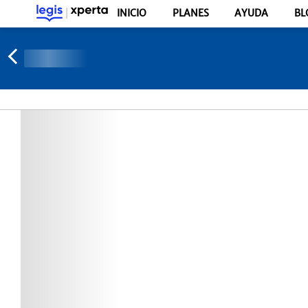
INICIO
PLANES
AYUDA
BL